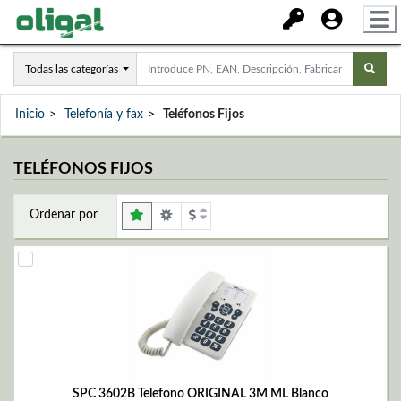
Todas las categorías
Inicio
Telefonía y fax
Teléfonos Fijos
TELÉFONOS FIJOS
Ordenar por
SPC 3602B Telefono ORIGINAL 3M ML Blanco