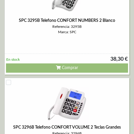
SPC 3295B Telefono CONFORT NUMBERS 2 Blanco
Referencia: 3295B
Marca: SPC
38,30 €
En stock
Comprar
SPC 3296B Telefono CONFORT VOLUME 2 Teclas Grandes
Referencia: 3296B