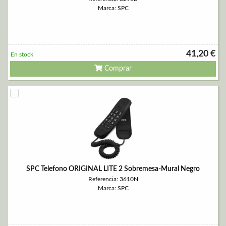
Marca: SPC
41,20 €
En stock
Comprar
SPC Telefono ORIGINAL LITE 2 Sobremesa-Mural Negro
Referencia: 3610N
Marca: SPC