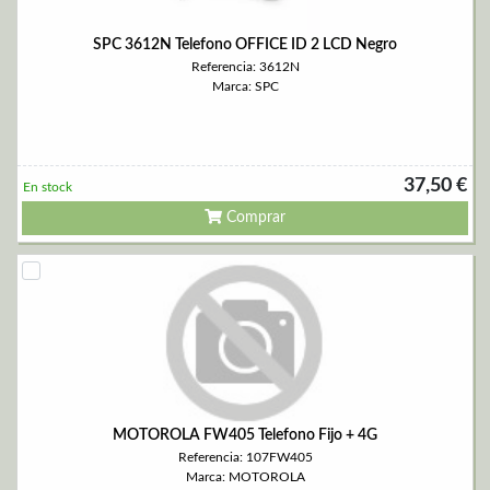
SPC 3612N Telefono OFFICE ID 2 LCD Negro
Referencia: 3612N
Marca: SPC
37,50 €
En stock
Comprar
MOTOROLA FW405 Telefono Fijo + 4G
Referencia: 107FW405
Marca: MOTOROLA