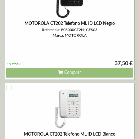
MOTOROLA CT202 Telefono ML ID LCD Negro
Referencia: E08000CT2N1GES03
Marca: MOTOROLA
37,50 €
En stock
Comprar
MOTOROLA CT202 Telefono ML ID LCD Blanco