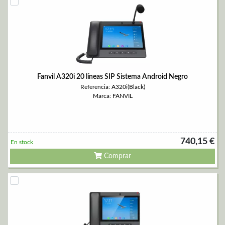
Fanvil A320i 20 líneas SIP Sistema Android Negro
Referencia: A320i(Black)
Marca: FANVIL
740,15 €
En stock
Comprar