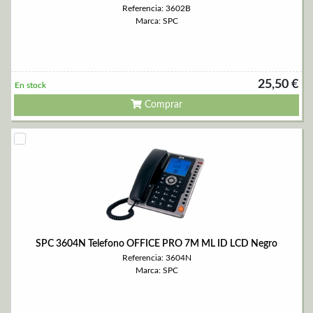
Referencia: 3602B
Marca: SPC
25,50 €
En stock
Comprar
SPC 3604N Telefono OFFICE PRO 7M ML ID LCD Negro
Referencia: 3604N
Marca: SPC