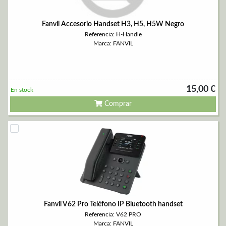
Fanvil Accesorio Handset H3, H5, H5W Negro
Referencia: H-Handle
Marca: FANVIL
15,00 €
En stock
Comprar
Fanvil V62 Pro Teléfono IP Bluetooth handset
Referencia: V62 PRO
Marca: FANVIL