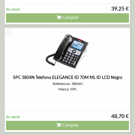
39,25 €
En stock
Comprar
SPC 3804N Telefono ELEGANCE ID 70M ML ID LCD Negro
Referencia: 3804N
Marca: SPC
48,70 €
En stock
Comprar