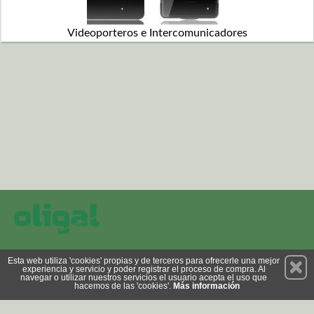
Videoporteros e Intercomunicadores
Permanece atento a nuestras novedades y promociones
Esta web utiliza 'cookies' propias y de terceros para ofrecerle una mejor
experiencia y servicio y poder registrar el proceso de compra. Al
Suscríbete
navegar o utilizar nuestros servicios el usuario acepta el uso que
hacemos de las 'cookies'.
Más información