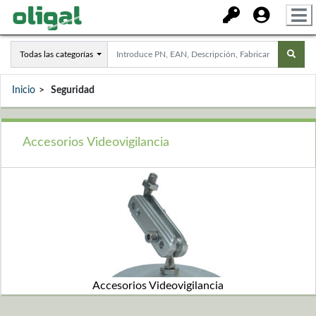
Todas las categorías
Inicio
Seguridad
Accesorios Videovigilancia
Accesorios Videovigilancia