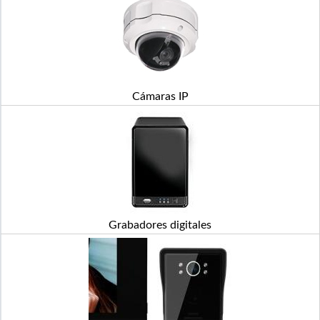
Cámaras IP
Grabadores digitales