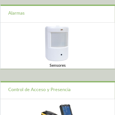
Alarmas
Sensores
Control de Acceso y Presencia