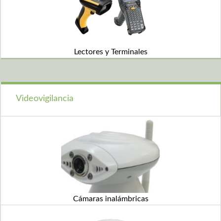
Lectores y Terminales
Videovigilancia
Cámaras inalámbricas