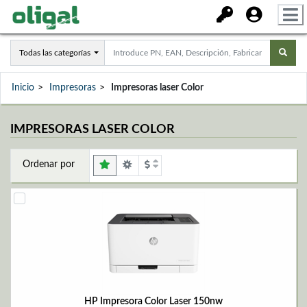
Todas las categorías
Inicio
Impresoras
Impresoras laser Color
IMPRESORAS LASER COLOR
Ordenar por
HP Impresora Color Laser 150nw