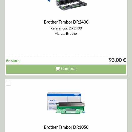
Brother Tambor DR2400
Referencia: DR2400
Marca: Brother
93,00 €
En stock
Comprar
Brother Tambor DR1050