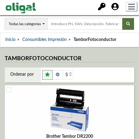
Todas las categorías
Inicio
Consumibles Impresión
TamborFotoconductor
TAMBORFOTOCONDUCTOR
Ordenar por
Brother Tambor DR2200