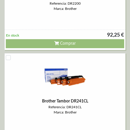
Referencia: DR2200
Marca: Brother
92,25 €
En stock
Comprar
Brother Tambor DR241CL
Referencia: DR241CL
Marca: Brother