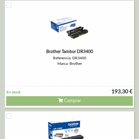
Brother Tambor DR3400
Referencia: DR3400
Marca: Brother
193,30 €
En stock
Comprar