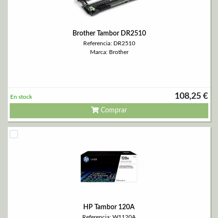
Brother Tambor DR2510
Referencia: DR2510
Marca: Brother
108,25 €
En stock
Comprar
HP Tambor 120A
Referencia: W1120A