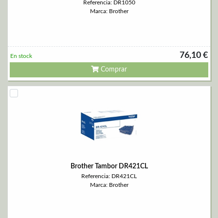
Referencia: DR1050
Marca: Brother
76,10 €
En stock
Comprar
Brother Tambor DR421CL
Referencia: DR421CL
Marca: Brother