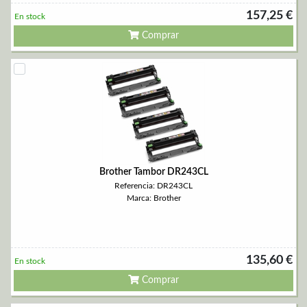
157,25 €
En stock
Comprar
Brother Tambor DR243CL
Referencia: DR243CL
Marca: Brother
135,60 €
En stock
Comprar