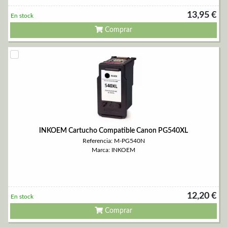
13,95 €
En stock
Comprar
INKOEM Cartucho Compatible Canon PG540XL
Referencia: M-PG540N
Marca: INKOEM
12,20 €
En stock
Comprar