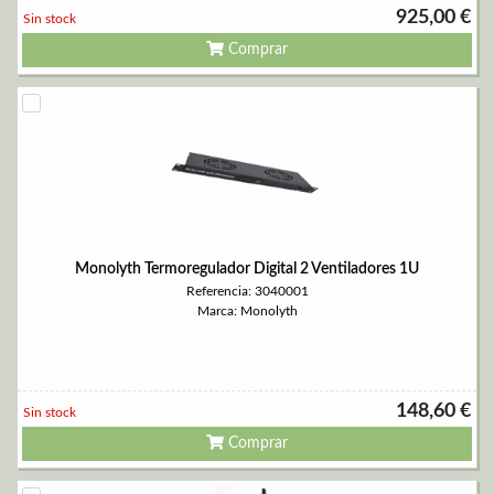
925,00 €
Sin stock
Comprar
Monolyth Termoregulador Digital 2 Ventiladores 1U
Referencia: 3040001
Marca: Monolyth
148,60 €
Sin stock
Comprar