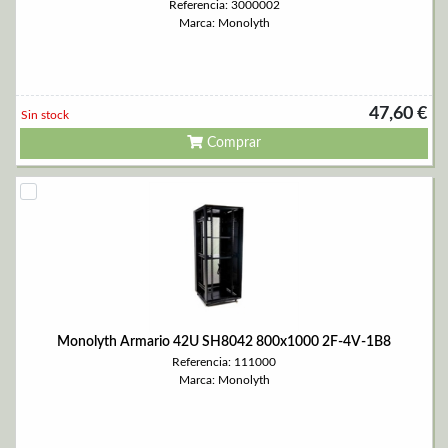
Referencia: 3000002
Marca: Monolyth
47,60 €
Sin stock
Comprar
Monolyth Armario 42U SH8042 800x1000 2F-4V-1B8
Referencia: 111000
Marca: Monolyth