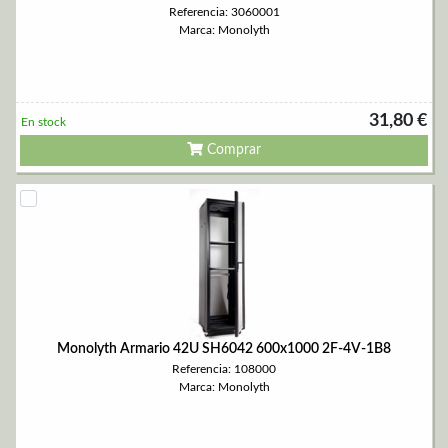
Referencia: 3060001
Marca: Monolyth
31,80 €
En stock
Comprar
Monolyth Armario 42U SH6042 600x1000 2F-4V-1B8
Referencia: 108000
Marca: Monolyth