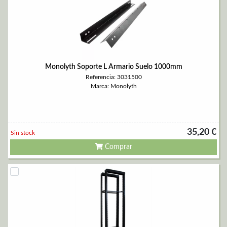
Monolyth Soporte L Armario Suelo 1000mm
Referencia: 3031500
Marca: Monolyth
35,20 €
Sin stock
Comprar