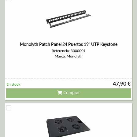
Monolyth Patch Panel 24 Puertos 19" UTP Keystone
Referencia: 3000001
Marca: Monolyth
47,90 €
En stock
Comprar