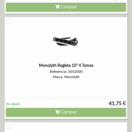
Comprar
Monolyth Regleta 10" 4 Tomas
Referencia: 3052000
Marca: Monolyth
41,75 €
En stock
Comprar