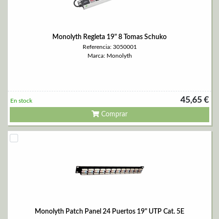
Monolyth Regleta 19" 8 Tomas Schuko
Referencia: 3050001
Marca: Monolyth
45,65 €
En stock
Comprar
Monolyth Patch Panel 24 Puertos 19" UTP Cat. 5E