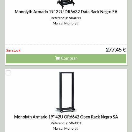
Monolyth Armario 19" 32U DR6632 Data Rack Negro SA
Referencia: 504011
Marca: Monolyth
277,45 €
Sin stock
Comprar
Monolyth Armario 19" 42U OR6642 Open Rack Negro SA
Referencia: 506001
Marca: Monolyth