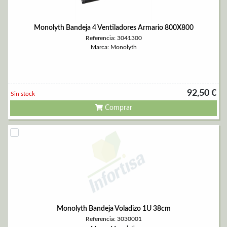
Monolyth Bandeja 4 Ventiladores Armario 800X800
Referencia: 3041300
Marca: Monolyth
92,50 €
Sin stock
Comprar
Monolyth Bandeja Voladizo 1U 38cm
Referencia: 3030001