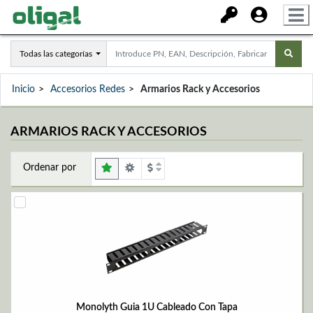
Todas las categorías
Inicio
Accesorios Redes
Armarios Rack y Accesorios
ARMARIOS RACK Y ACCESORIOS
Ordenar por
Monolyth Guia 1U Cableado Con Tapa