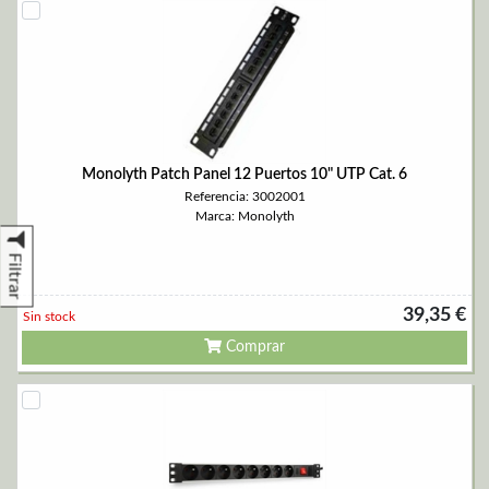
Monolyth Patch Panel 12 Puertos 10" UTP Cat. 6
Referencia: 3002001
Marca: Monolyth
Filtrar
39,35 €
Sin stock
Comprar