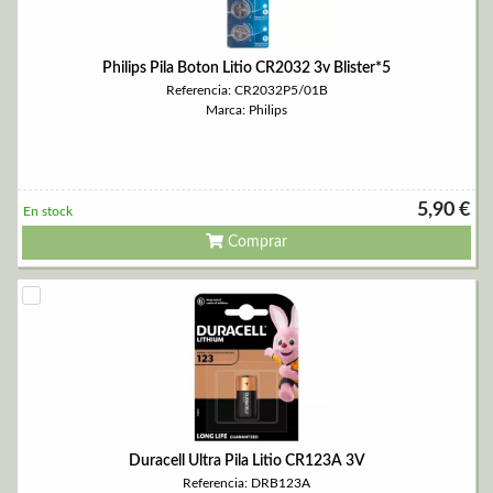
Philips Pila Boton Litio CR2032 3v Blister*5
Referencia: CR2032P5/01B
Marca: Philips
5,90 €
En stock
Comprar
Duracell Ultra Pila Litio CR123A 3V
Referencia: DRB123A