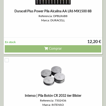
Duracell Plus Power Pila Alcalina AA LR6 MX1500 8B
Referencia: DPBLR6B8
Marca: DURACELL
12,20 €
En stock
Comprar
Intenso | Pila Botón CR 2032 6er Blister
Referencia: 7502436
Marca: INTENSO