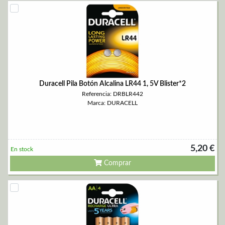
Duracell Pila Botón Alcalina LR44 1, 5V Blister*2
Referencia: DRBLR442
Marca: DURACELL
5,20 €
En stock
Comprar