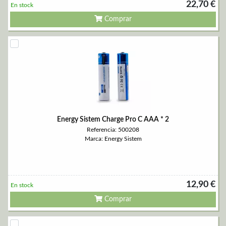
22,70 €
En stock
Comprar
Energy Sistem Charge Pro C AAA * 2
Referencia: 500208
Marca: Energy Sistem
12,90 €
En stock
Comprar