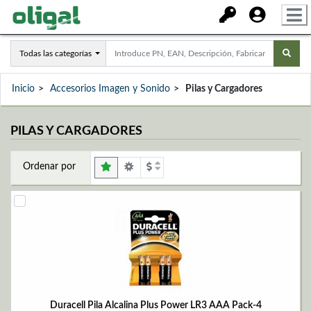
Todas las categorías
Inicio
Accesorios Imagen y Sonido
Pilas y Cargadores
PILAS Y CARGADORES
Ordenar por
Duracell Pila Alcalina Plus Power LR3 AAA Pack-4