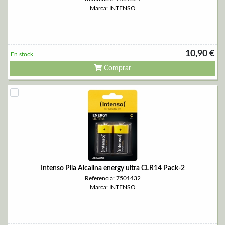
Marca: INTENSO
10,90 €
En stock
Comprar
Intenso Pila Alcalina energy ultra CLR14 Pack-2
Referencia: 7501432
Marca: INTENSO