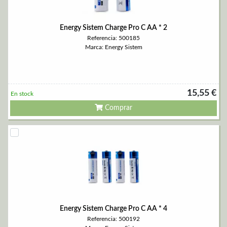
Energy Sistem Charge Pro C AA * 2
Referencia: 500185
Marca: Energy Sistem
15,55 €
En stock
Comprar
Energy Sistem Charge Pro C AA * 4
Referencia: 500192