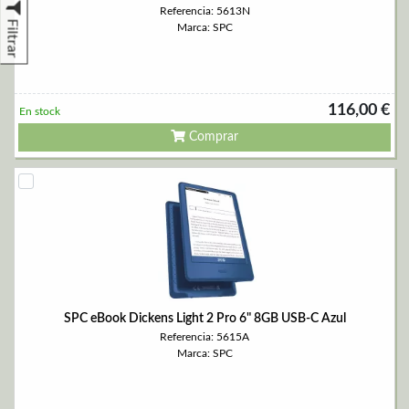
Referencia: 5613N
Filtrar
Marca: SPC
116,00 €
En stock
Comprar
SPC eBook Dickens Light 2 Pro 6" 8GB USB-C Azul
Referencia: 5615A
Marca: SPC