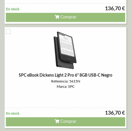
136,70 €
En stock
Comprar
SPC eBook Dickens Light 2 Pro 6" 8GB USB-C Negro
Referencia: 5615N
Marca: SPC
136,70 €
En stock
Comprar