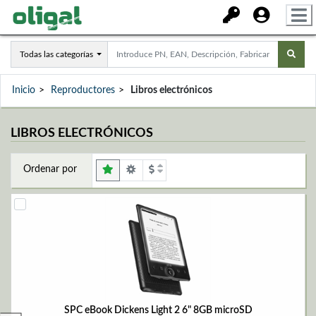
Todas las categorías
Inicio
Reproductores
Libros electrónicos
LIBROS ELECTRÓNICOS
Ordenar por
SPC eBook Dickens Light 2 6" 8GB microSD