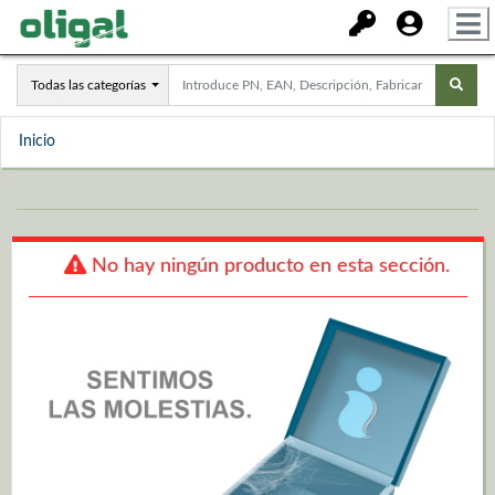
Todas las categorías
Inicio
No hay ningún producto en esta sección.