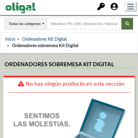
Todas las categorías
Inicio
Ordenadores Kit Digital
Ordenadores sobremesa Kit Digital
ORDENADORES SOBREMESA KIT DIGITAL
No hay ningún producto en esta sección.